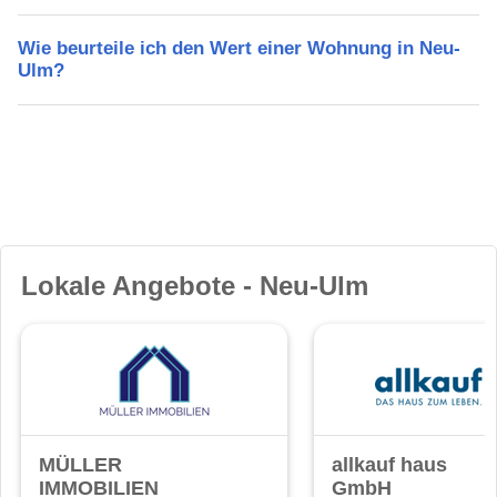
Wie beurteile ich den Wert einer Wohnung in Neu-
Ulm?
Lokale Angebote - Neu-Ulm
MÜLLER
allkauf haus
IMMOBILIEN
GmbH