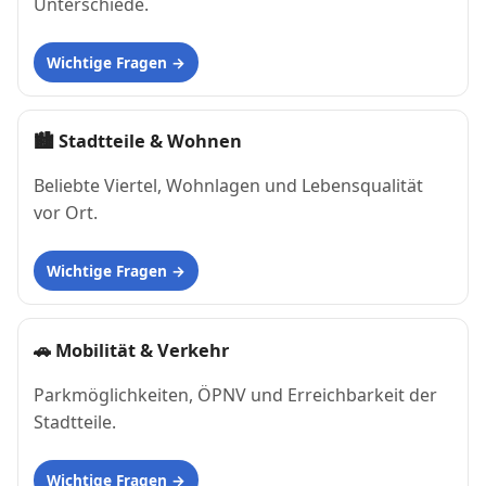
Unterschiede.
Wichtige Fragen
🏙
Stadtteile & Wohnen
Beliebte Viertel, Wohnlagen und Lebensqualität
vor Ort.
Wichtige Fragen
🚗
Mobilität & Verkehr
Parkmöglichkeiten, ÖPNV und Erreichbarkeit der
Stadtteile.
Wichtige Fragen