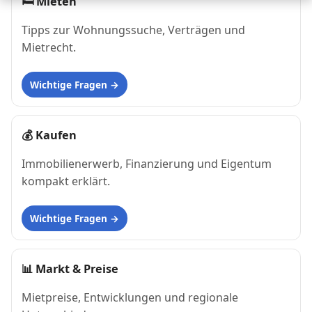
🛏
Mieten
Tipps zur Wohnungssuche, Verträgen und
Mietrecht.
Wichtige Fragen
💰
Kaufen
Immobilienerwerb, Finanzierung und Eigentum
kompakt erklärt.
Wichtige Fragen
📊
Markt & Preise
Mietpreise, Entwicklungen und regionale