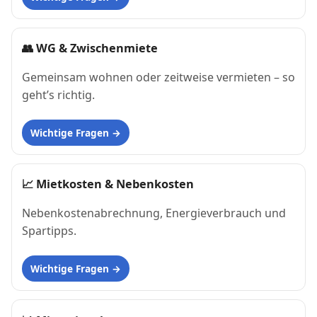
👥
WG & Zwischenmiete
Gemeinsam wohnen oder zeitweise vermieten – so
geht’s richtig.
Wichtige Fragen
📈
Mietkosten & Nebenkosten
Nebenkostenabrechnung, Energieverbrauch und
Spartipps.
Wichtige Fragen