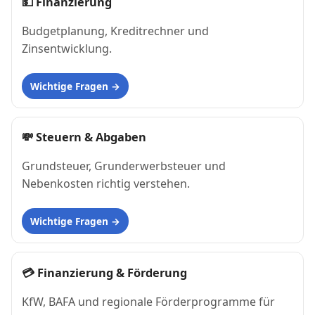
💵
Finanzierung
Budgetplanung, Kreditrechner und
Zinsentwicklung.
Wichtige Fragen
💸
Steuern & Abgaben
Grundsteuer, Grunderwerbsteuer und
Nebenkosten richtig verstehen.
Wichtige Fragen
💳
Finanzierung & Förderung
KfW, BAFA und regionale Förderprogramme für