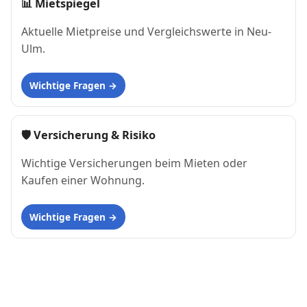
📊
Mietspiegel
Aktuelle Mietpreise und Vergleichswerte in Neu-
Ulm.
Wichtige Fragen
🛡 Versicherung & Risiko
Wichtige Versicherungen beim Mieten oder
Kaufen einer Wohnung.
Wichtige Fragen