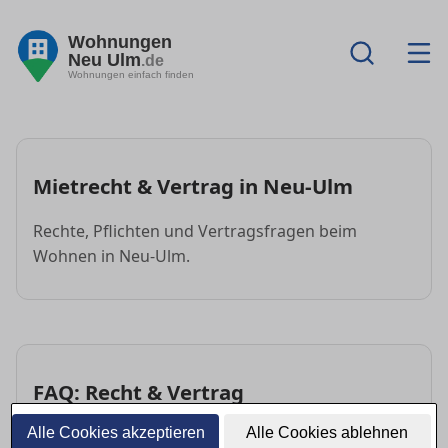
Wohnungen
Neu Ulm
.de
Wohnungen einfach finden
Mietrecht & Vertrag in Neu-Ulm
Rechte, Pflichten und Vertragsfragen beim
Wohnen in Neu-Ulm.
FAQ: Recht & Vertrag
Alle Cookies akzeptieren
Alle Cookies ablehnen