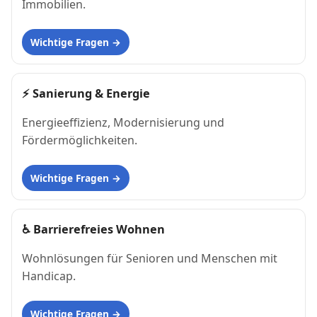
Immobilien.
Wichtige Fragen
⚡
Sanierung & Energie
Energieeffizienz, Modernisierung und
Fördermöglichkeiten.
Wichtige Fragen
♿
Barrierefreies Wohnen
Wohnlösungen für Senioren und Menschen mit
Handicap.
Wichtige Fragen