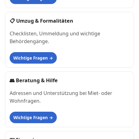
📋
Umzug & Formalitäten
Checklisten, Ummeldung und wichtige
Behördengänge.
Wichtige Fragen
👥
Beratung & Hilfe
Adressen und Unterstützung bei Miet- oder
Wohnfragen.
Wichtige Fragen